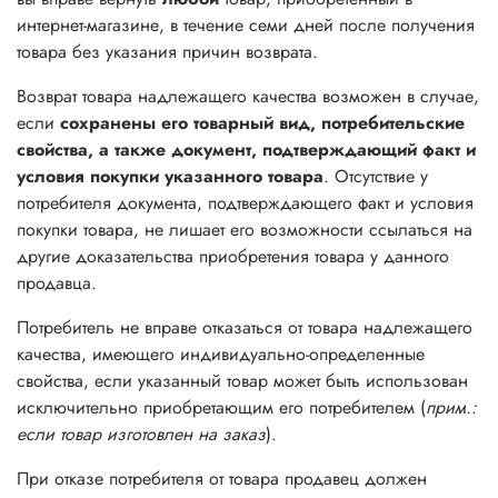
интернет-магазине, в течение семи дней после получения
товара без указания причин возврата.
Возврат товара надлежащего качества возможен в случае,
если
сохранены его товарный вид, потребительские
свойства, а также документ, подтверждающий факт и
условия покупки указанного товара
. Отсутствие у
потребителя документа, подтверждающего факт и условия
покупки товара, не лишает его возможности ссылаться на
другие доказательства приобретения товара у данного
продавца.
Потребитель не вправе отказаться от товара надлежащего
качества, имеющего индивидуально-определенные
свойства, если указанный товар может быть использован
исключительно приобретающим его потребителем (
прим.:
если товар изготовлен на заказ
).
При отказе потребителя от товара продавец должен