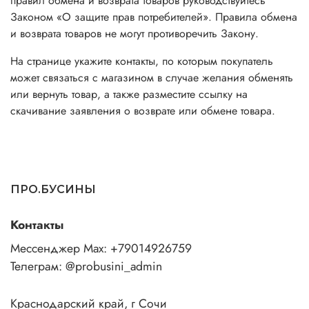
правил обмена и возврата товаров руководствуйтесь
Законом «О защите прав потребителей». Правила обмена
и возврата товаров не могут противоречить Закону.
На странице укажите контакты, по которым покупатель
может связаться с магазином в случае желания обменять
или вернуть товар, а также разместите ссылку на
скачивание заявления о возврате или обмене товара.
ПРО.БУСИНЫ
Контакты
Мессенджер Max: +79014926759
Телеграм: @probusini_admin
Краснодарский край, г Сочи