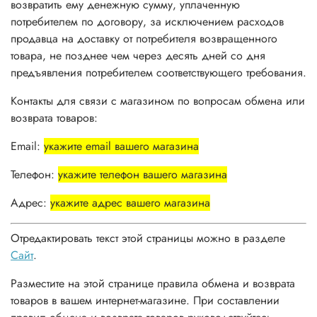
возвратить ему денежную сумму, уплаченную
потребителем по договору, за исключением расходов
продавца на доставку от потребителя возвращенного
товара, не позднее чем через десять дней со дня
предъявления потребителем соответствующего требования.
Контакты для связи с магазином по вопросам обмена или
возврата товаров:
Email:
укажите email вашего магазина
Телефон:
укажите телефон вашего магазина
Адрес:
укажите адрес вашего магазина
Отредактировать текст этой страницы можно в разделе
Сайт
.
Разместите на этой странице правила обмена и возврата
товаров в вашем интернет-магазине. При составлении