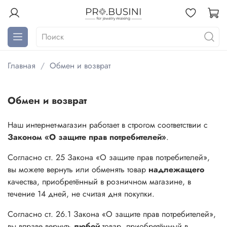
Главная
Обмен и возврат
Обмен и возврат
Наш интернет-магазин работает в строгом соответствии с
Законом «О защите прав потребителей»
.
Согласно ст. 25 Закона «О защите прав потребителей»,
вы можете вернуть или обменять товар
надлежащего
качества, приобретённый в розничном магазине, в
течение 14 дней, не считая дня покупки.
Согласно ст. 26.1 Закона «О защите прав потребителей»,
вы вправе вернуть
любой
товар, приобретённый в