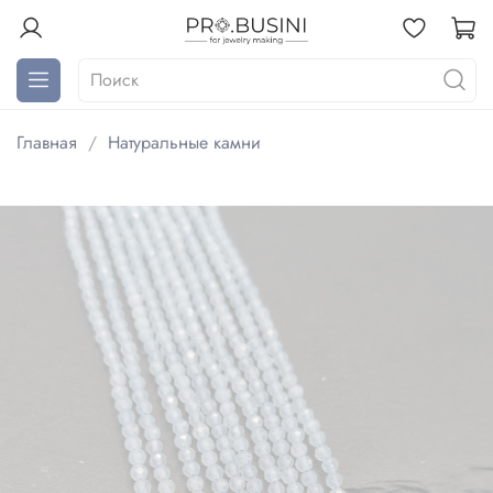
Главная
Натуральные камни