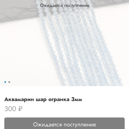
Ожидается поступление
Аквамарин шар огранка 3мм
300 ₽
Ожидается поступление