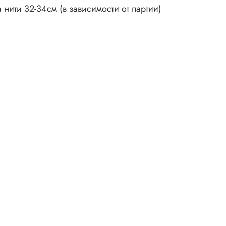
 нити 32-34см (в зависимости от партии)