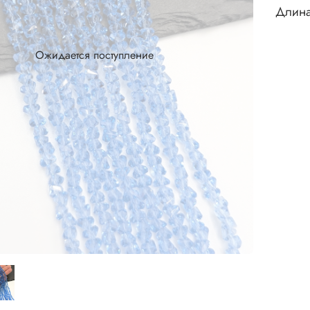
Длина
Ожидается поступление