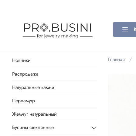
Главная
Новинки
Распродажа
Натуральные камни
Перламутр
Жемчуг натуральный
Бусины стеклянные