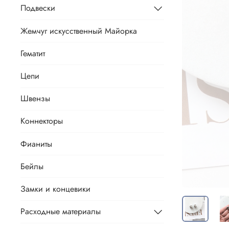
Подвески
Жемчуг искусственный Майорка
Гематит
Цепи
Швензы
Коннекторы
Фианиты
Бейлы
Замки и концевики
Расходные материалы