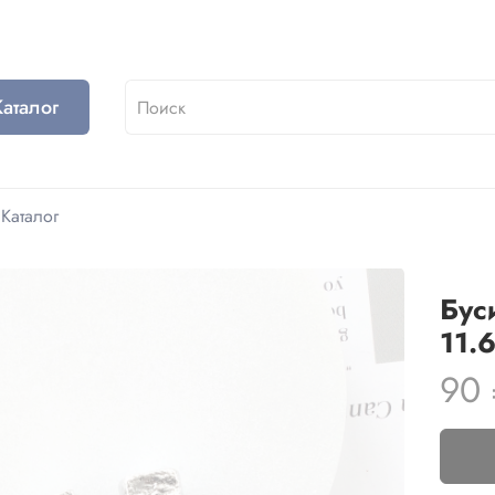
Каталог
Каталог
Бус
11.
90