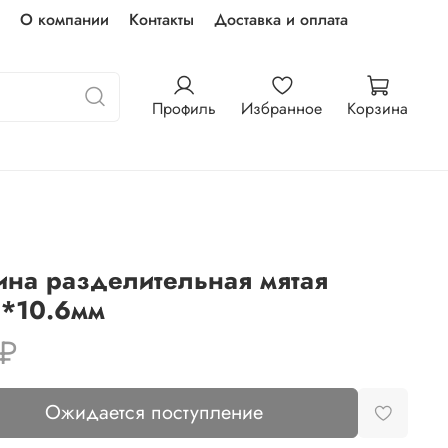
О компании
Контакты
Доставка и оплата
Профиль
Избранное
Корзина
ина разделительная мятая
6*10.6мм
 ₽
Ожидается поступление