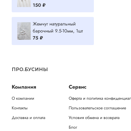
150 ₽
Жемчуг натуральный
барочный 9.5-10мм, 1шт
75 ₽
ПРО.БУСИНЫ
Компания
Сервис
О компании
Оферта и политика конфиденциа
Контакты
Пользовательское соглашение
Доставка и оплата
Условия обмена и возврата
Блог