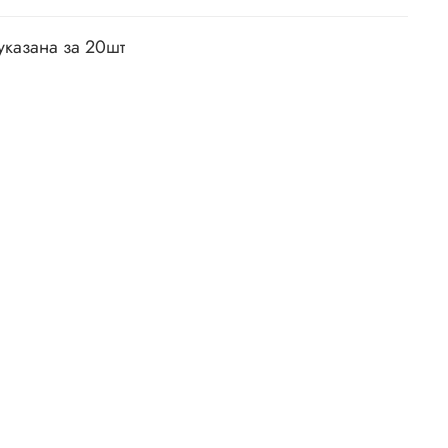
указана за 20шт