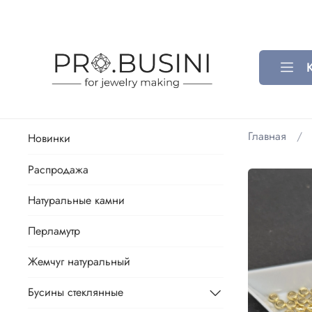
Главная
Новинки
Распродажа
Натуральные камни
Перламутр
Жемчуг натуральный
Бусины стеклянные