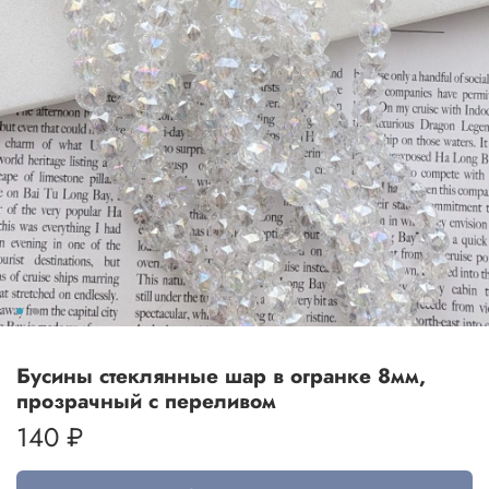
Бусины стеклянные шар в огранке 8мм,
прозрачный с переливом
140 ₽