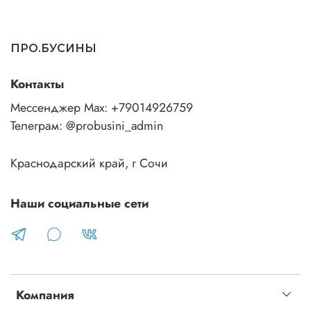
ПРО.БУСИНЫ
Контакты
Мессенджер Max: +79014926759
Телеграм: @probusini_admin
Краснодарский край, г Сочи
Наши социальные сети
Компания