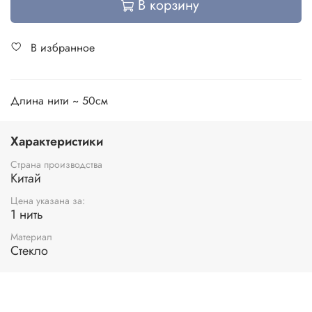
В корзину
В избранное
Длина нити ~ 50см
Характеристики
Страна производства
Китай
Цена указана за:
1 нить
Материал
Стекло