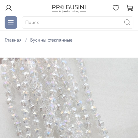
Главная
Бусины стеклянные