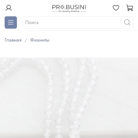
Главная
Фианиты