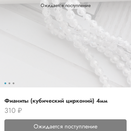
Ожидается поступление
Фианиты (кубический цирконий) 4мм
310 ₽
Ожидается поступление