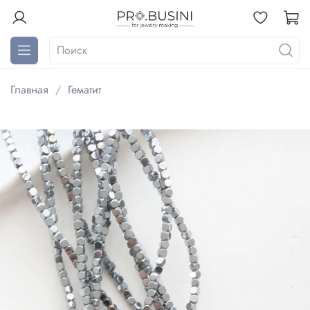
Главная
Гематит