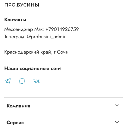
ПРО.БУСИНЫ
Контакты
Мессенджер Max: +79014926759
Телеграм: @probusini_admin
Краснодарский край, г Сочи
Наши социальные сети
Компания
Сервис