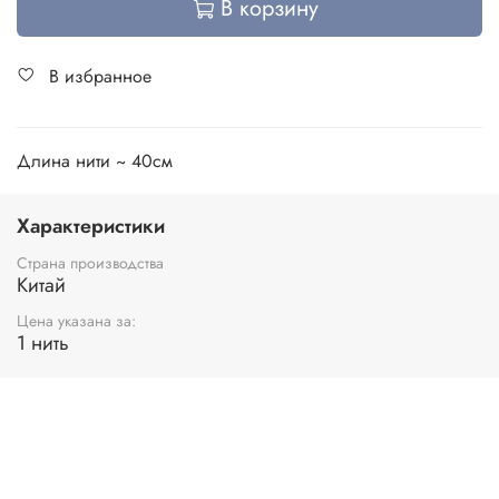
В корзину
В избранное
Длина нити ~ 40см
Характеристики
Страна производства
Китай
Цена указана за:
1 нить