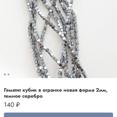
Гематит кубик в огранке новая форма 2мм,
темное серебро
140 ₽