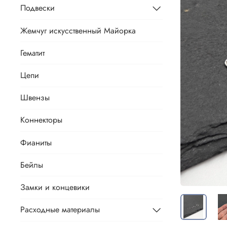
Подвески
Жемчуг искусственный Майорка
Гематит
Цепи
Швензы
Коннекторы
Фианиты
Бейлы
Замки и концевики
Расходные материалы