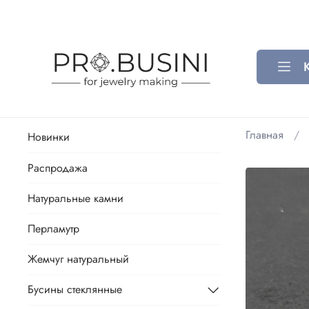
Главная
Новинки
Распродажа
Натуральные камни
Перламутр
Жемчуг натуральный
Бусины стеклянные