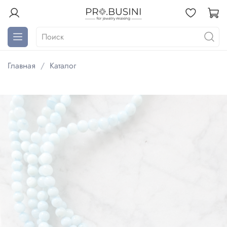
Главная
Каталог