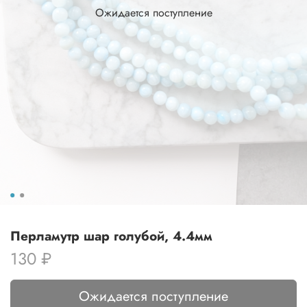
Ожидается поступление
Перламутр шар голубой, 4.4мм
130 ₽
Ожидается поступление