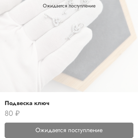
Ожидается поступление
Подвеска ключ
80 ₽
Ожидается поступление