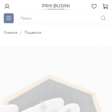
Главная
Подвески