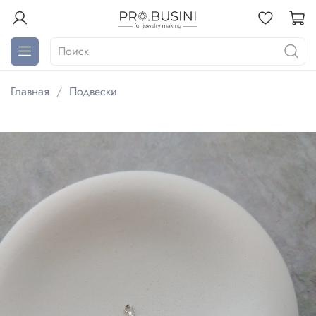
Главная
Подвески