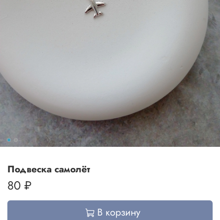
Подвеска самолёт
80 ₽
В корзину