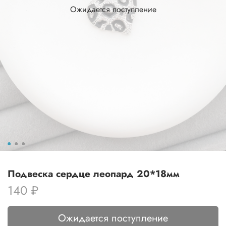
Ожидается поступление
Подвеска сердце леопард 20*18мм
140 ₽
Ожидается поступление