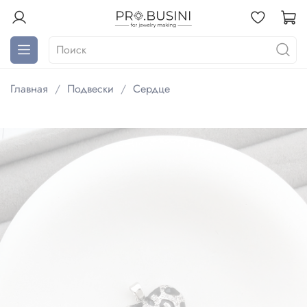
Главная
Подвески
Сердце