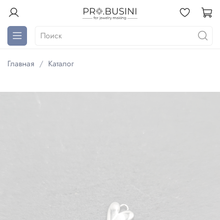
Главная
Каталог