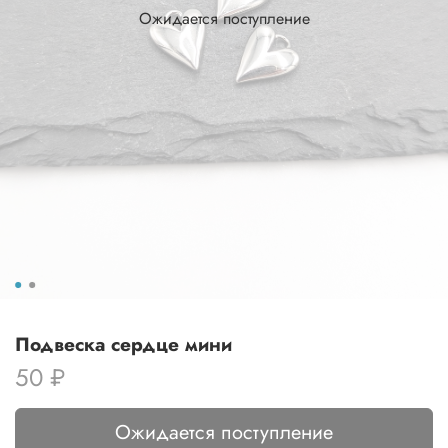
Ожидается поступление
Подвеска сердце мини
50 ₽
Ожидается поступление