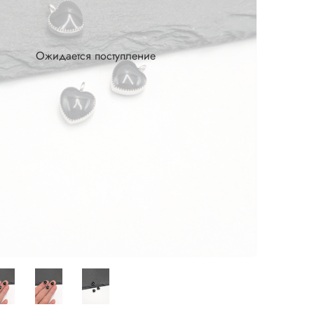
Ожидается поступление