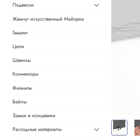
Подвески
Жемчуг искусственный Майорка
Гематит
Цепи
Швензы
Коннекторы
Фианиты
Бейлы
Замки и концевики
Расходные материалы