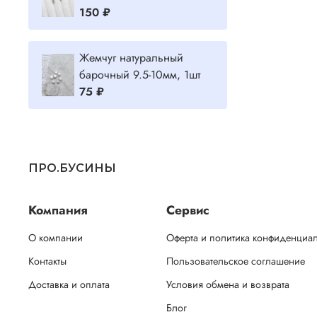
150 ₽
Жемчуг натуральный
барочный 9.5-10мм, 1шт
75 ₽
ПРО.БУСИНЫ
Компания
Сервис
О компании
Оферта и политика конфиденциа
Контакты
Пользовательское соглашение
Доставка и оплата
Условия обмена и возврата
Блог