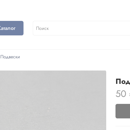
Каталог
Подвески
Под
50