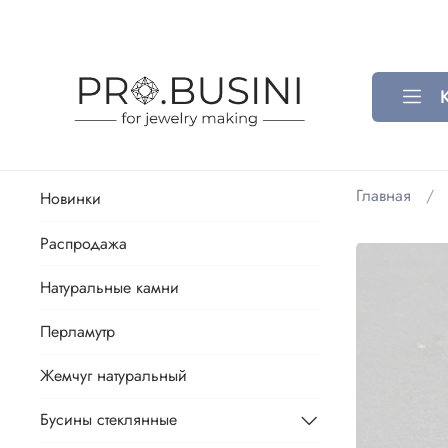
Главная
Новинки
Распродажа
Натуральные камни
Перламутр
Жемчуг натуральный
Бусины стеклянные