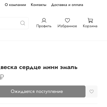
О компании
Контакты
Доставка и оплата
Профиль
Избранное
Корзина
веска сердце мини эмаль
 ₽
Ожидается поступление