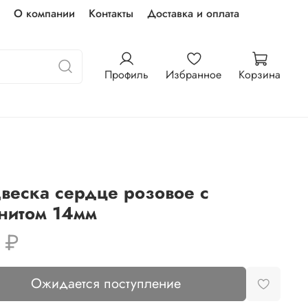
О компании
Контакты
Доставка и оплата
Профиль
Избранное
Корзина
веска сердце розовое с
нитом 14мм
 ₽
Ожидается поступление