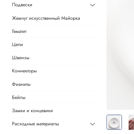
Подвески
Жемчуг искусственный Майорка
Гематит
Цепи
Швензы
Коннекторы
Фианиты
Бейлы
Замки и концевики
Расходные материалы