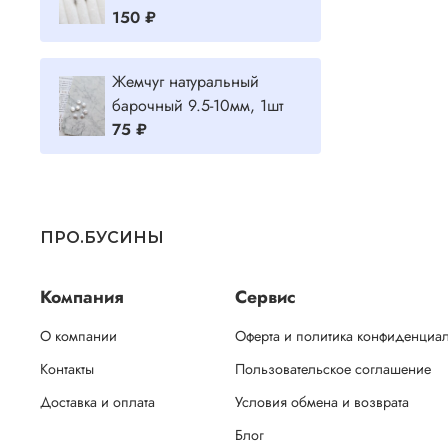
150 ₽
Жемчуг натуральный
барочный 9.5-10мм, 1шт
75 ₽
ПРО.БУСИНЫ
Компания
Сервис
О компании
Оферта и политика конфиденциа
Контакты
Пользовательское соглашение
Доставка и оплата
Условия обмена и возврата
Блог