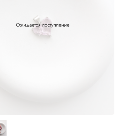
Ожидается поступление