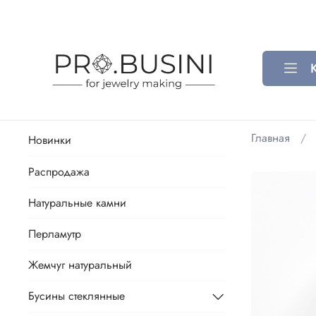
Главная
Новинки
Распродажа
Натуральные камни
Перламутр
Жемчуг натуральный
Бусины стеклянные