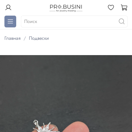
Главная
Подвески