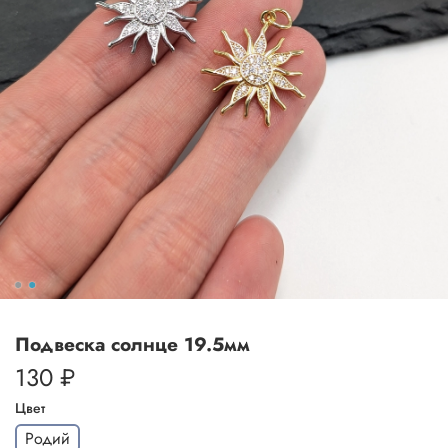
Подвеска солнце 19.5мм
130 ₽
Цвет
Родий