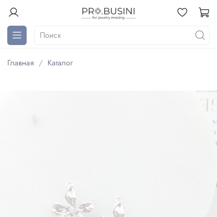
Главная
Каталог