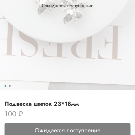
Ожидается поступление
Подвеска цветок 23*18мм
100 ₽
Ожидается поступление