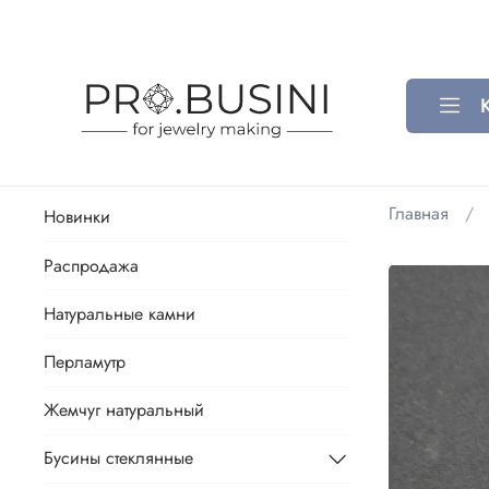
Главная
Новинки
Распродажа
Натуральные камни
Перламутр
Жемчуг натуральный
Бусины стеклянные