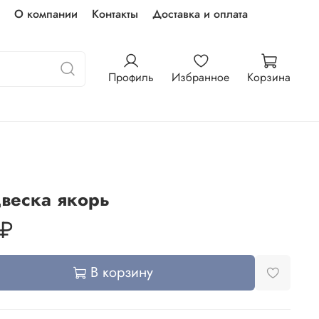
О компании
Контакты
Доставка и оплата
Профиль
Избранное
Корзина
веска якорь
 ₽
В корзину