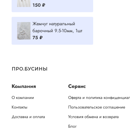
150 ₽
Жемчуг натуральный
барочный 9.5-10мм, 1шт
75 ₽
ПРО.БУСИНЫ
Компания
Сервис
О компании
Оферта и политика конфиденциа
Контакты
Пользовательское соглашение
Доставка и оплата
Условия обмена и возврата
Блог