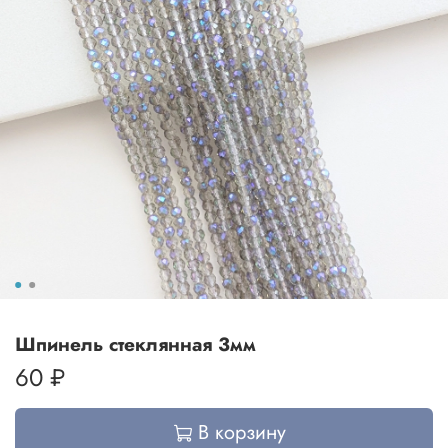
Шпинель стеклянная 3мм
60 ₽
В корзину