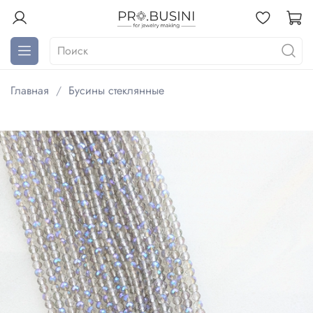
Главная
Бусины стеклянные