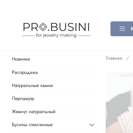
Главная
Новинки
Распродажа
Натуральные камни
Перламутр
Жемчуг натуральный
Бусины стеклянные