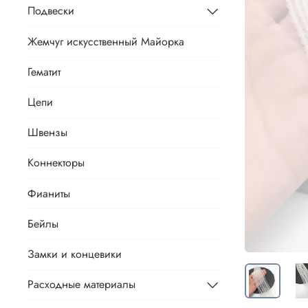
Подвески
Жемчуг искусственный Майорка
Гематит
Цепи
Швензы
Коннекторы
Фианиты
Бейлы
Замки и концевики
Расходные материалы