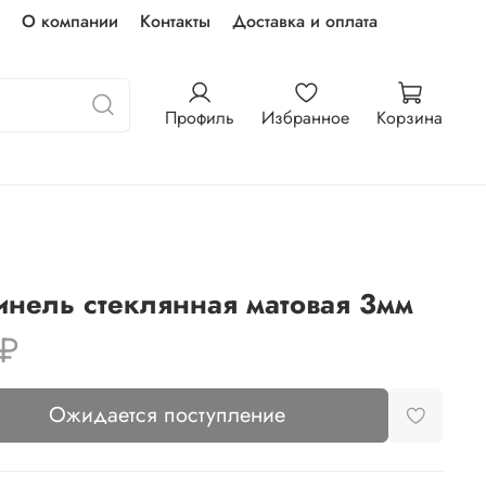
О компании
Контакты
Доставка и оплата
Профиль
Избранное
Корзина
нель стеклянная матовая 3мм
 ₽
Ожидается поступление