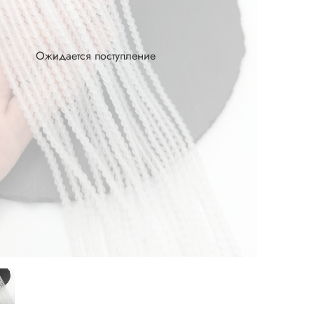
Ожидается поступление