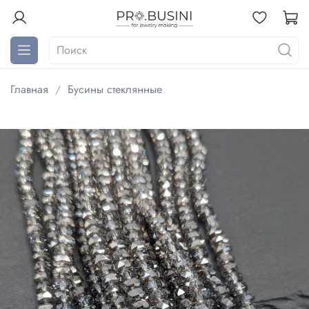
Главная
Бусины стеклянные