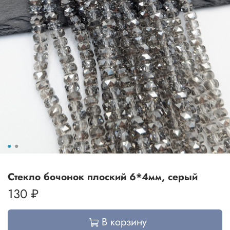
Стекло бочонок плоский 6*4мм, серый
130 ₽
В корзину