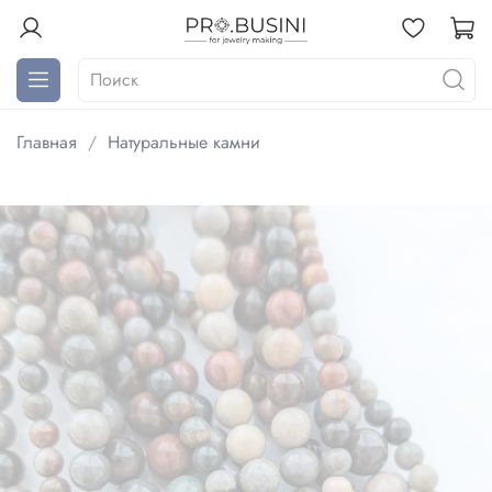
Главная
Натуральные камни