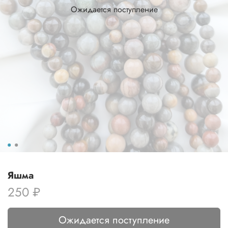
Ожидается поступление
Яшма
250 ₽
Ожидается поступление