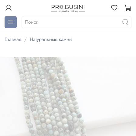
Главная
Натуральные камни