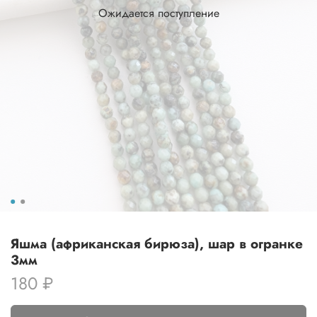
Ожидается поступление
Яшма (африканская бирюза), шар в огранке
3мм
180 ₽